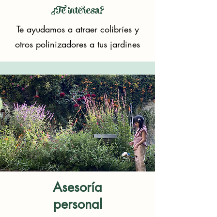
¿Te interesa?
Te ayudamos a atraer colibríes y
otros polinizadores a tus jardines
Asesoría
personal