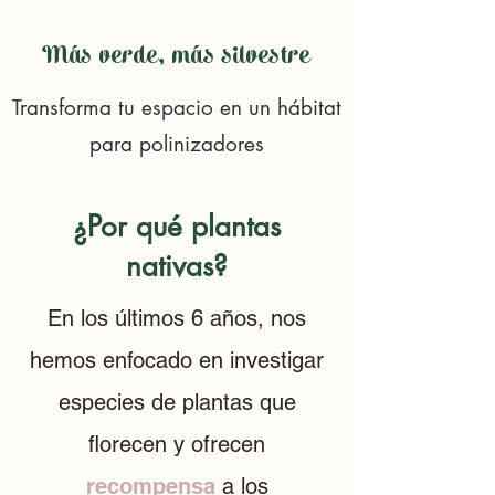
Más verde, más silvestre
Transforma tu espacio en un hábitat
para polinizadores
¿Por qué plantas
nativas?
En los últimos 6 años, nos
hemos enfocado en investigar
especies de plantas que
florecen y ofrecen
recompensa
a los