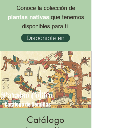
Conoce la colección de
plantas nativas
que tenemos
disponibles para ti.
Disponible en
Catálogo