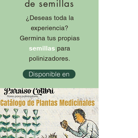
de semillas
¿Deseas toda la
experiencia?
Germina tus propias
semillas
para
polinizadores.
Disponible en