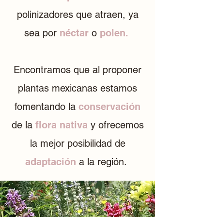
polinizadores que atraen, ya
sea por
néctar
o
polen.
Encontramos que
al proponer
plantas
mexicanas estamos
fomentando la
conservación
de la
flora nativa
y ofrecemos
la mejor posibilidad de
adaptación
a la región.