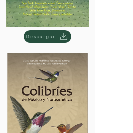
Descargar