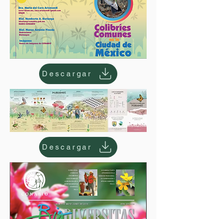
Descargar
Descargar