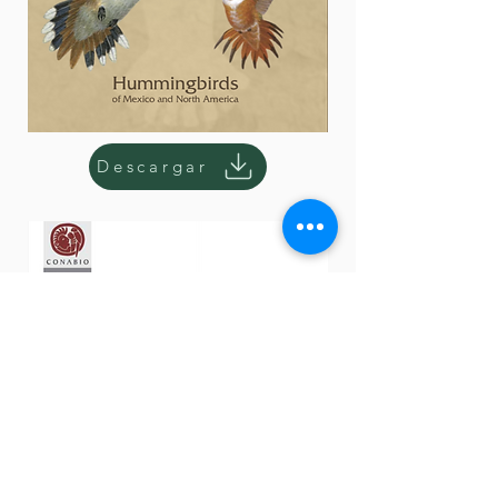
Descargar