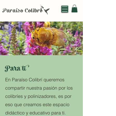
Paraíso Colibrí
Para ti
En Paraíso Colibrí queremos
compartir nuestra pasión por los
colibríes y polinizadores, es por
eso que creamos este espacio
didáctico y educativo para ti.