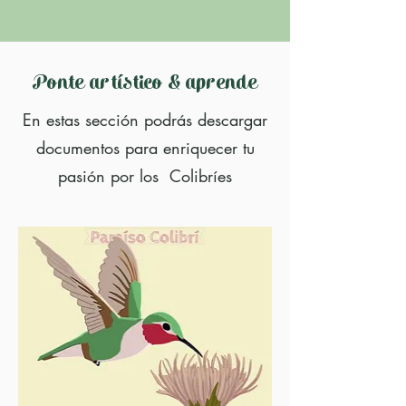
Ponte artístico & aprende
En estas sección podrás descargar
documentos para enriquecer tu
pasión por los Colibríes