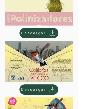
Descargar
Descargar