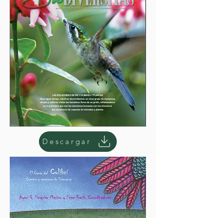
Descargar