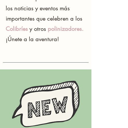
los noticias y eventos más
importantes que celebren a los
Colibríes
y otros
polinizadores.
¡Únete a la aventura!