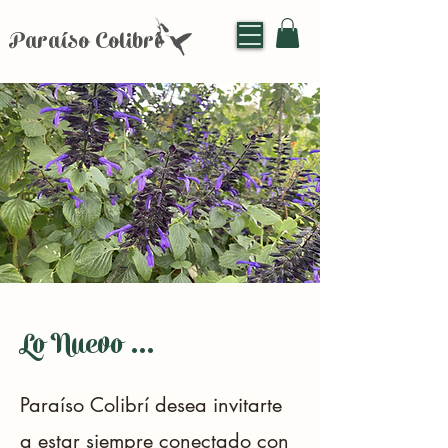
Paraíso Colibrí
Lo Nuevo ...
Paraíso Colibrí desea invitarte
a estar siempre conectado con