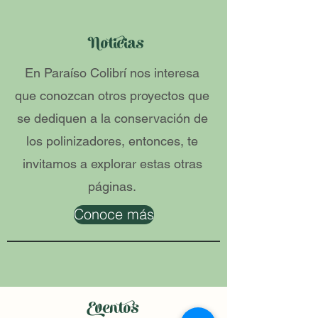
Noticias
En Paraíso Colibrí nos interesa
que conozcan otros proyectos que
se dediquen a la conservación de
los polinizadores, entonces, te
invitamos a explorar estas otras
páginas.
Conoce más
Eventos