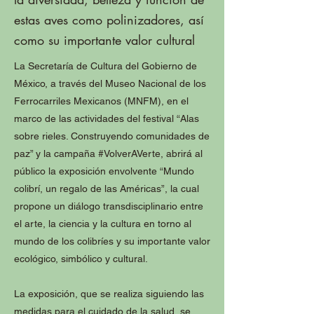
estas aves como polinizadores, así
como su importante valor cultural
La Secretaría de Cultura del Gobierno de
México, a través del Museo Nacional de los
Ferrocarriles Mexicanos (MNFM), en el
marco de las actividades del festival “Alas
sobre rieles. Construyendo comunidades de
paz” y la campaña #VolverAVerte, abrirá al
público la exposición envolvente “Mundo
colibrí, un regalo de las Américas”, la cual
propone un diálogo transdisciplinario entre
el arte, la ciencia y la cultura en torno al
mundo de los colibríes y su importante valor
ecológico, simbólico y cultural.
La exposición, que se realiza siguiendo las
medidas para el cuidado de la salud, se