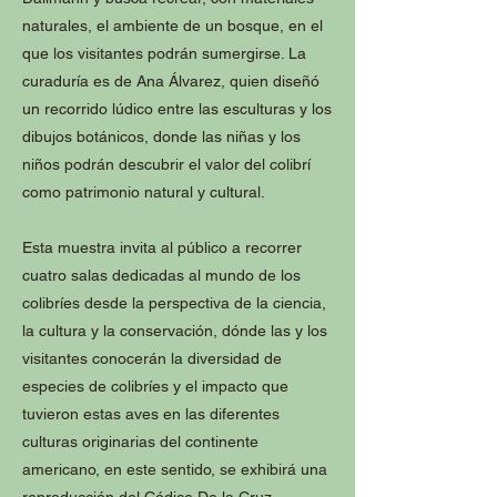
naturales, el ambiente de un bosque, en el
que los visitantes podrán sumergirse. La
curaduría es de Ana Álvarez, quien diseñó
un recorrido lúdico entre las esculturas y los
dibujos botánicos, donde las niñas y los
niños podrán descubrir el valor del colibrí
como patrimonio natural y cultural.
Esta muestra invita al público a recorrer
cuatro salas dedicadas al mundo de los
colibríes desde la perspectiva de la ciencia,
la cultura y la conservación, dónde las y los
visitantes conocerán la diversidad de
especies de colibríes y el impacto que
tuvieron estas aves en las diferentes
culturas originarias del continente
americano, en este sentido, se exhibirá una
reproducción del Códice De la Cruz