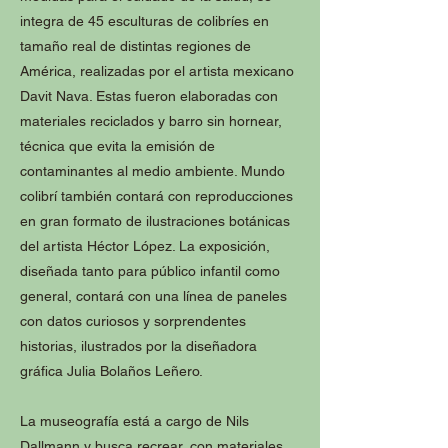
integra de 45 esculturas de colibríes en
tamaño real de distintas regiones de
América, realizadas por el artista mexicano
Davit Nava. Estas fueron elaboradas con
materiales reciclados y barro sin hornear,
técnica que evita la emisión de
contaminantes al medio ambiente. Mundo
colibrí también contará con reproducciones
en gran formato de ilustraciones botánicas
del artista Héctor López. La exposición,
diseñada tanto para público infantil como
general, contará con una línea de paneles
con datos curiosos y sorprendentes
historias, ilustrados por la diseñadora
gráfica Julia Bolaños Leñero.
La museografía está a cargo de Nils
Dallmann y busca recrear, con materiales