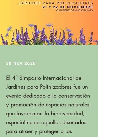
30 nov 2025
El 4º Simposio Internacional de
Jardines para Polinizadores fue un
evento dedicado a la conservación
y promoción de espacios naturales
que favorezcan la biodiversidad,
especialmente aquellos diseñados
para atraer y proteger a los