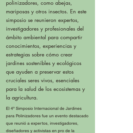
polinizadores, como abejas,
mariposas y otros insectos. En este
simposio se reunieron expertos,
investigadores y profesionales del
ámbito ambiental para compartir
conocimientos, experiencias y
estrategias sobre cómo crear
jardines sostenibles y ecológicos
que ayuden a preservar estos
cruciales seres vivos, esenciales
para la salud de los ecosistemas y
la agricultura.
El 4º Simposio Internacional de Jardines
para Polinizadores fue un evento destacado
que reunió a expertos, investigadores,
diseñadores y activistas en pro de la