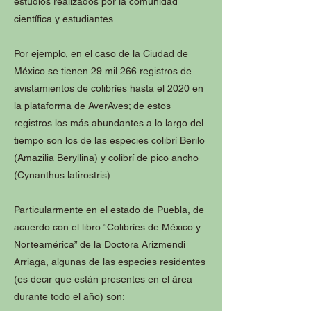
estudios realizados por la comunidad
científica y estudiantes.
Por ejemplo, en el caso de la Ciudad de
México se tienen 29 mil 266 registros de
avistamientos de colibríes hasta el 2020 en
la plataforma de AverAves; de estos
registros los más abundantes a lo largo del
tiempo son los de las especies colibrí Berilo
(Amazilia Beryllina) y colibrí de pico ancho
(Cynanthus latirostris).
Particularmente en el estado de Puebla, de
acuerdo con el libro “Colibríes de México y
Norteamérica” de la Doctora Arizmendi
Arriaga, algunas de las especies residentes
(es decir que están presentes en el área
durante todo el año) son: