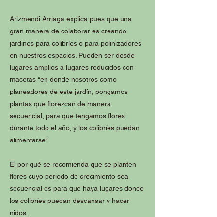
Arizmendi Arriaga explica pues que una
gran manera de colaborar es creando
jardines para colibríes o para polinizadores
en nuestros espacios. Pueden ser desde
lugares amplios a lugares reducidos con
macetas “en donde nosotros como
planeadores de este jardín, pongamos
plantas que florezcan de manera
secuencial, para que tengamos flores
durante todo el año, y los colibríes puedan
alimentarse”.
El por qué se recomienda que se planten
flores cuyo periodo de crecimiento sea
secuencial es para que haya lugares donde
los colibríes puedan descansar y hacer
nidos.