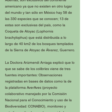
americano ya que no existen en otro lugar
del mundo y tan sólo en México hay 58 de
las 330 especies que se conocen; 13 de
estas son exclusivas del país, como la
Coqueta de Atoyac (Lophornis
brachylophus) que está distribuida a lo
largo de 40 km2 de los bosques templados
de la Sierra de Atoyac de Álvarez, Guerrero.
La Doctora Arizmendi Arriaga explicó que lo
que se sabe de los colibríes viene de tres
fuentes importantes: Observaciones
registradas en bases de datos como la de
la plataforma AverAves (proyecto
colaborativo manejado por la Comisión
Nacional para el Conocimiento y uso de la
Biodiversidad: CONABIO), monitoreo y