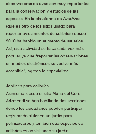
observadores de aves son muy importantes
para la conservación y estudios de las
especies. En la plataforma de AverAves
(que es otro de los sitios usado para
reportar avistamientos de colibríes) desde
2010 ha habido un aumento de usuarios.
Así, esta actividad se hace cada vez más
popular ya que “reportar las observaciones
en medios electrónicos se vuelve más
accesible”, agrega la especialista.
Jardines para colibríes
Asimismo, desde el sitio Maria del Coro
Arizmendi se han habilitado dos secciones
donde los ciudadanos pueden participar
registrando si tienen un jardín para
polinizadores y también qué especies de
colibríes están visitando su jardín.