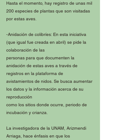
Hasta el momento, hay registro de unas mil
200 especies de plantas que son visitadas
por estas aves.
-Anidación de colibríes: En esta iniciativa
(que igual fue creada en abril) se pide la
colaboración de las
personas para que documenten la
anidación de estas aves a través de
registros en la plataforma de
avistamientos de nidos. Se busca aumentar
los datos y la información acerca de su
reproducción
como los sitios donde ocurre, periodo de
incubación y crianza.
La investigadora de la UNAM, Arizmendi
Arriaga, hace énfasis en que los