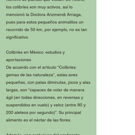
los colibríes son muy activos, así lo
mencionó la Doctora Arizmendi Arriaga,
pues para estos pequeños animalitos un
recorrido de 50 km, por ejemplo, no es tan
significativo.
Colibríes en México: estudios y
aportaciones
De acuerdo con el artículo “Colibríes:
gemas de las naturaleza”, estas aves
pequeñas, con patas diminutas, picos y alas
largas, son “capaces de volar de manera
ágil (en todas direcciones, en reversas y
suspendidos en vuelo) y veloz (entre 80 y
200 aleteos por segundo)”. Su principal
alimento es el néctar de las flores.
Además, son exclusivos del continente