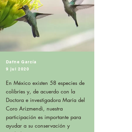
Dafne García
9 jul 2020
En México existen 58 especies de
colibríes y, de acuerdo con la
Doctora e investigadora María del
Coro Arizmendi, nuestra
participación es importante para
ayudar a su conservación y