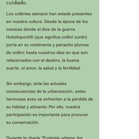
cuidado.
Los colibríes siempre han estado presentes
en nuestra cultura. Desde la época de los
mexicas donde el dios de la guerra
Hutizilopochtli (que significa colibrí zurdo)
porta en su vestimenta y penacho plumas
de colibrí; hasta nuestros días en que son
relacionados con el destino, la buena
suerte, el amor, la salud y la fertilidad.
Sin embargo, ante las actuales
consecuencias de la urbanización, estas
hermosas aves se enfrentan a la pérdida de
su hábitat y alimento. Por ello, nuestra
participación es importante para procurar
su conservación.
Durante la charla “Ecología urbana: los