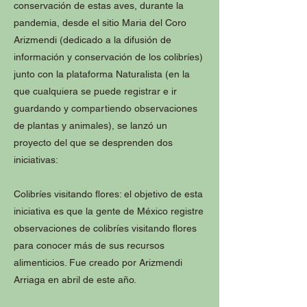
conservación de estas aves, durante la
pandemia, desde el sitio Maria del Coro
Arizmendi (dedicado a la difusión de
información y conservación de los colibríes)
junto con la plataforma Naturalista (en la
que cualquiera se puede registrar e ir
guardando y compartiendo observaciones
de plantas y animales), se lanzó un
proyecto del que se desprenden dos
iniciativas:
Colibríes visitando flores: el objetivo de esta
iniciativa es que la gente de México registre
observaciones de colibríes visitando flores
para conocer más de sus recursos
alimenticios. Fue creado por Arizmendi
Arriaga en abril de este año.