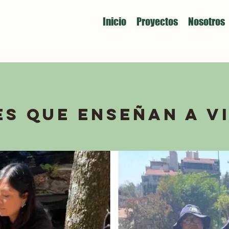
Inicio
Proyectos
Nosotros
s que enseñan a vi