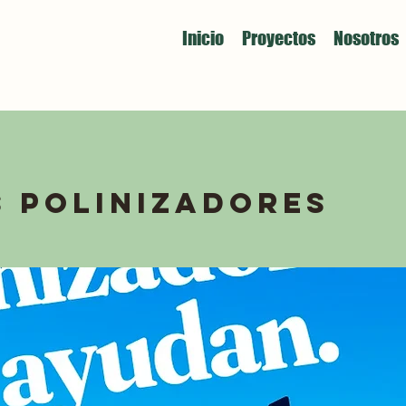
Inicio
Proyectos
Nosotros
s polinizadores