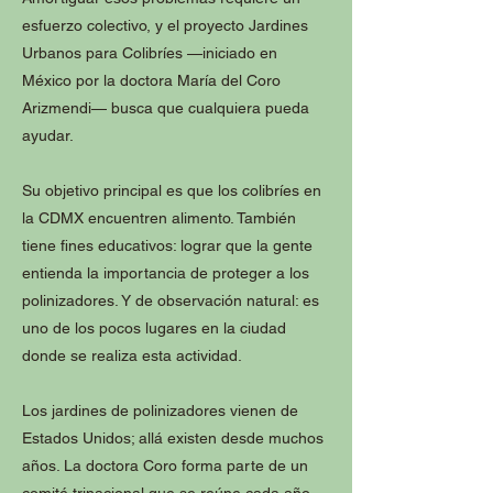
esfuerzo colectivo, y el proyecto Jardines
Urbanos para Colibríes —iniciado en
México por la doctora María del Coro
Arizmendi— busca que cualquiera pueda
ayudar.
Su objetivo principal es que los colibríes en
la CDMX encuentren alimento. También
tiene fines educativos: lograr que la gente
entienda la importancia de proteger a los
polinizadores. Y de observación natural: es
uno de los pocos lugares en la ciudad
donde se realiza esta actividad.
Los jardines de polinizadores vienen de
Estados Unidos; allá existen desde muchos
años. La doctora Coro forma parte de un
comité trinacional que se reúne cada año