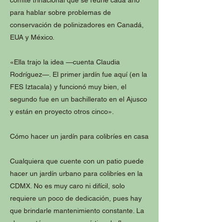
para hablar sobre problemas de
conservación de polinizadores en Canadá,
EUA y México.
«Ella trajo la idea —cuenta Claudia
Rodríguez—. El primer jardín fue aquí (en la
FES Iztacala) y funcionó muy bien, el
segundo fue en un bachillerato en el Ajusco
y están en proyecto otros cinco».
Cómo hacer un jardín para colibríes en casa
Cualquiera que cuente con un patio puede
hacer un jardín urbano para colibríes en la
CDMX. No es muy caro ni difícil, solo
requiere un poco de dedicación, pues hay
que brindarle mantenimiento constante. La