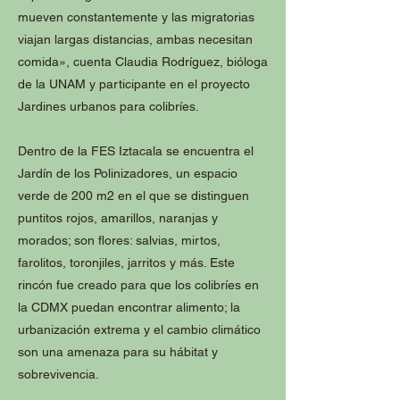
mueven constantemente y las migratorias
viajan largas distancias, ambas necesitan
comida», cuenta Claudia Rodríguez, bióloga
de la UNAM y participante en el proyecto
Jardines urbanos para colibríes.
Dentro de la FES Iztacala se encuentra el
Jardín de los Polinizadores, un espacio
verde de 200 m2 en el que se distinguen
puntitos rojos, amarillos, naranjas y
morados; son flores: salvias, mirtos,
farolitos, toronjiles, jarritos y más. Este
rincón fue creado para que los colibríes en
la CDMX puedan encontrar alimento; la
urbanización extrema y el cambio climático
son una amenaza para su hábitat y
sobrevivencia.