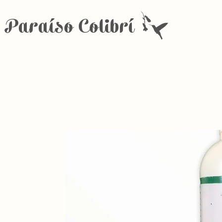
Paraíso Colibrí