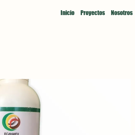
Inicio
Proyectos
Nosotros