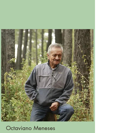
Octaviano Meneses