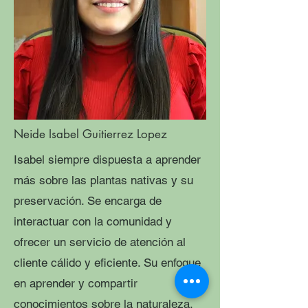
Neide Isabel Guitierrez Lopez
Isabel siempre dispuesta a aprender
más sobre las plantas nativas y su
preservación. Se encarga de
interactuar con la comunidad y
ofrecer un servicio de atención al
cliente cálido y eficiente. Su enfoque
en aprender y compartir
conocimientos sobre la naturaleza,