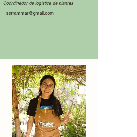
Coordinador de logística de plantas
serrammar@gmail.com