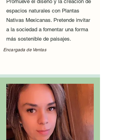
Promueve el diseño y la creación de
espacios naturales con Plantas
Nativas Mexicanas. Pretende invitar
a la sociedad a fomentar una forma
más sostenible de paisajes.
Encargada de Ventas