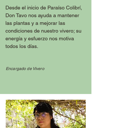
Desde el inicio de Paraíso Colibrí,
Don Tavo nos ayuda a mantener
las plantas y a mejorar las
condiciones de nuestro vivero; su
energía y esfuerzo nos motiva
todos los días.
Encargado de Vivero