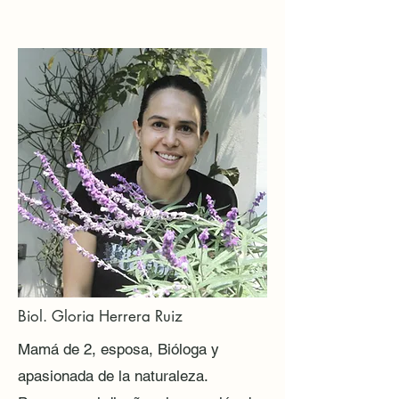
Biol. Gloria Herrera Ruiz
Mamá de 2, esposa, Bióloga y
apasionada de la naturaleza.