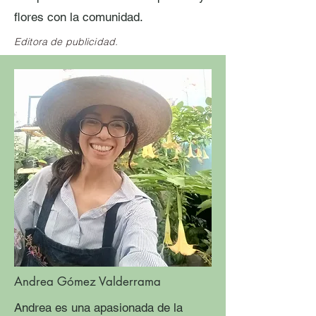
flores con la comunidad.
Editora de publicidad.
Andrea Gómez Valderrama
Andrea es una apasionada de la