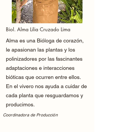
Biol. Alma Lilia Cruzado Lima
Alma es una Bióloga de corazón,
le apasionan las plantas y los
polinizadores por las fascinantes
adaptaciones e interacciones
bióticas que ocurren entre ellos.
En el vivero nos ayuda a cuidar de
cada planta que resguardamos y
producimos.
Coordinadora de Producción