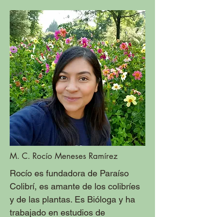
M. C. Rocío Meneses Ramírez
Rocío es fundadora de Paraíso
Colibrí, es amante de los colibríes
y de las plantas. Es Bióloga y ha
trabajado en estudios de