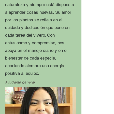
naturaleza y siempre está dispuesta
a aprender cosas nuevas. Su amor
por las plantas se refleja en el
cuidado y dedicación que pone en
cada tarea del vivero. Con
entusiasmo y compromiso, nos
apoya en el manejo diario y en el
bienestar de cada especie,
aportando siempre una energía
positiva al equipo.
Ayudante general