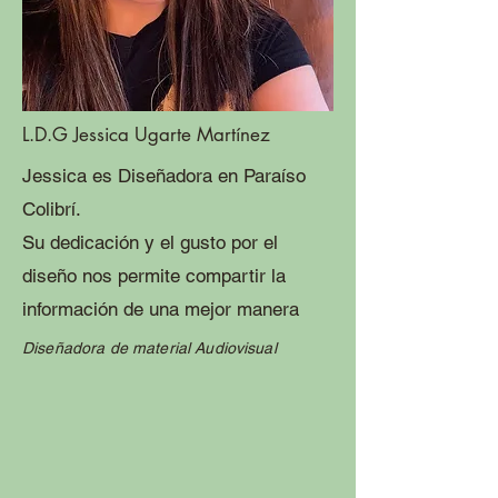
L.D.G Jessica Ugarte Martínez
Jessica es Diseñadora en Paraíso
Colibrí.
Su dedicación y el gusto por el
diseño nos permite compartir la
información de una mejor manera
Diseñadora de material Audiovisual