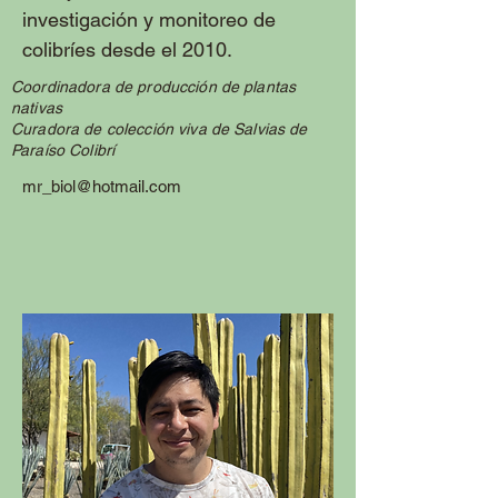
investigación y monitoreo de
colibríes desde el 2010.
Coordinadora de producción de plantas
nativas
Curadora de colección viva de Salvias de
Paraíso Colibrí
mr_biol@hotmail.com