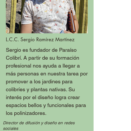
L.C.C. Sergio Ramírez Martínez
Sergio es fundador de Paraíso
Colibrí. A partir de su formación
profesional nos ayuda a llegar a
más personas en nuestra tarea por
promover a los jardines para
colibríes y plantas nativas. Su
interés por el diseño logra crear
espacios bellos y funcionales para
los polinizadores.
Director de difusión y diseño en redes
sociales