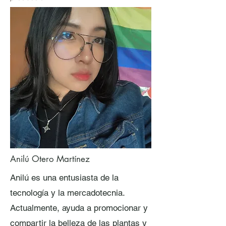
Anilú Otero Martínez
Anilú es una entusiasta de la
tecnología y la mercadotecnia.
Actualmente, ayuda a promocionar y
compartir la belleza de las plantas y