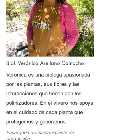
Biol. Verónica Arellano Camacho.
Verónica es una bióloga apasionada
por las plantas, sus flores y las
interacciones que tienen con los
polinizadores. En el vivero nos apoya
en el cuidado de cada planta que
protegemos y generamos.
Encargada de mantenimiento de
producción